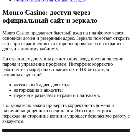
Monro Casino: доступ через
официальный сайт и зеркало
Monro Casino предлагает быстрый вход на платформу через
основной домен и резервный адрес. Зеркало помогает открыть
сайт при ограничениях со стороны провайдера и сохранить
доступ к личному кабинету.
На страницах доступны регистрация, вход, восстановление
пароля и управление профилем. Интерфейс корректно
работает на смартфонах, планшетах и ПК без потери
основных функций.
актуальный адрес для входа;
авторизация в аккаунте;
переход к разделам с играми и платежами.
Пользователю важно проверять корректность домена и
наличие защищенного соединения. Это снижает риск
перехода на сторонние копии и упрощает безопасную работу с
аккаунтом.