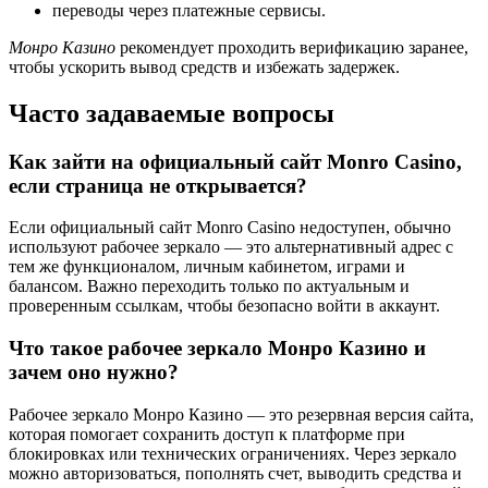
переводы через платежные сервисы.
Монро Казино
рекомендует проходить верификацию заранее,
чтобы ускорить вывод средств и избежать задержек.
Часто задаваемые вопросы
Как зайти на официальный сайт Monro Casino,
если страница не открывается?
Если официальный сайт Monro Casino недоступен, обычно
используют рабочее зеркало — это альтернативный адрес с
тем же функционалом, личным кабинетом, играми и
балансом. Важно переходить только по актуальным и
проверенным ссылкам, чтобы безопасно войти в аккаунт.
Что такое рабочее зеркало Монро Казино и
зачем оно нужно?
Рабочее зеркало Монро Казино — это резервная версия сайта,
которая помогает сохранить доступ к платформе при
блокировках или технических ограничениях. Через зеркало
можно авторизоваться, пополнять счет, выводить средства и