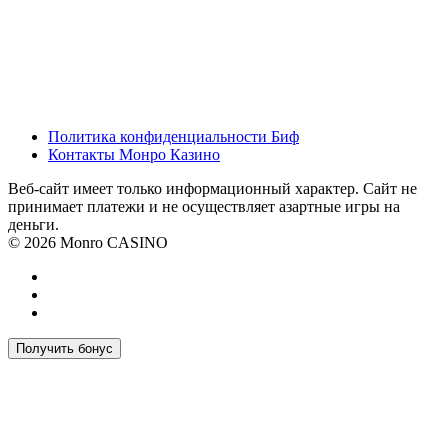
Политика конфиденциальности Биф
Контакты Монро Казино
Веб-сайт имеет только информационный характер. Сайт не
принимает платежи и не осуществляет азартные игры на
деньги.
© 2026 Monro CASINO
Получить бонус