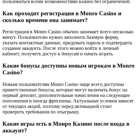
пользоваться всеми возможностями казино без ограничений.
Как проходит регистрация в Monro Casino и
сколько времени она занимает?
Регистрация в Monro Casino обычно занимает всего несколько
минут. Пользователю нужно заполнить базовую форму,
указать контактные данные, придумать пароль и подтвердить
создание аккаунта. После этого можно войти в личный
кабинет, получить доступ к бонусам и начать играть.
Какие бонусы доступны новым игрокам в Monro
Casino?
Новым пользователям Monro Casino чаще всего доступны
приветственные бонусы, которые могут включать бонус на
первый депозит, дополнительные начисления на следующие
пополнения и иногда фриспины. Актуальные условия зависят
от текущих акций, поэтому перед активацией стоит
проверить требования по отыгрышу.
Какие игры есть в Монро Казино после входа в
аккаунт?